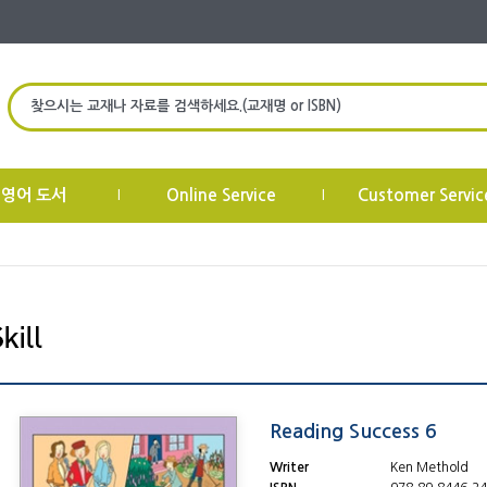
찾으시는 교재나 자료를 검색하세요.(교재명 or ISBN)
 영어 도서
Online Service
Customer Servic
|
|
Reading Success 6
Writer
Ken Methold