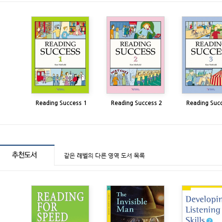
Reading Success 1
Reading Success 2
Reading Suc