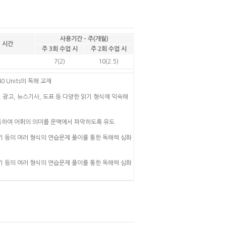
사용기간 - 주(개월)
업 시간
주 3회 수업 시
주 2회 수업 시
7(2)
10(2.5)
 Units의 독해 교재
, 광고, 뉴스기사, 도표 등 다양한 읽기 형식에 익숙해
통하여 어휘의 의미를 문맥에서 파악하도록 유도
하기 등의 여러 형식의 연습문제 풀이를 통한 독해력 심화
하기 등의 여러 형식의 연습문제 풀이를 통한 독해력 심화