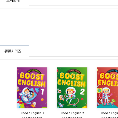
Boost English 1
Boost English 2
Boost Engli