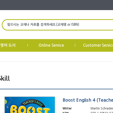
찾으시는 교재나 자료를 검색하세요.(교재명 or ISBN)
 영어 도서
Online Service
Customer Servic
|
|
Boost English 4 (Teache
Writer
Martin Schrade